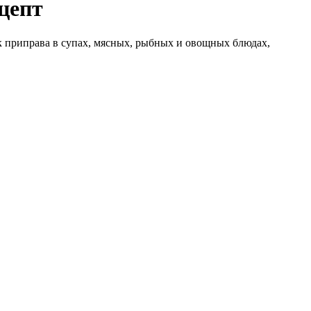
цепт
 приправа в супах, мясных, рыбных и овощных блюдах,