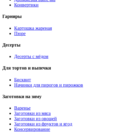
Конвертики
Гарниры
Картошка жареная
Пюре
Десерты
Десерты с мёдом
Для тортов и выпечки
Бисквит
Начинки для пирогов и пирожков
Заготовки на зиму
Варенье
Заготовки из мяса
Заготовки из овощей
Заготовки из фруктов и ягод
Консервирование