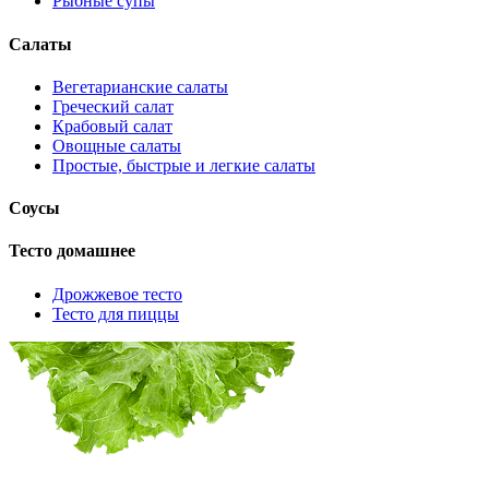
Рыбные супы
Салаты
Вегетарианские салаты
Греческий салат
Крабовый салат
Овощные салаты
Простые, быстрые и легкие салаты
Соусы
Тесто домашнее
Дрожжевое тесто
Тесто для пиццы