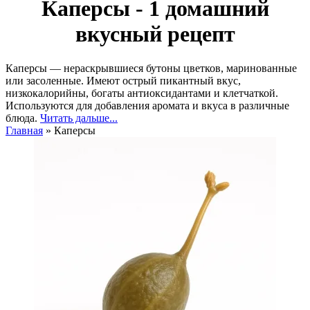
Каперсы - 1 домашний
вкусный рецепт
Каперсы — нераскрывшиеся бутоны цветков, маринованные
или засоленные. Имеют острый пикантный вкус,
низкокалорийны, богаты антиоксидантами и клетчаткой.
Используются для добавления аромата и вкуса в различные
блюда.
Читать дальше...
Главная
»
Каперсы