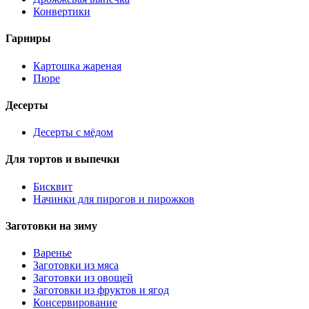
Конвертики
Гарниры
Картошка жареная
Пюре
Десерты
Десерты с мёдом
Для тортов и выпечки
Бисквит
Начинки для пирогов и пирожков
Заготовки на зиму
Варенье
Заготовки из мяса
Заготовки из овощей
Заготовки из фруктов и ягод
Консервирование