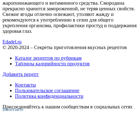
жаропонижающего и витаминного средства. Смородина
прекрасно хранится замороженной, не теряя ценных свойств.
Свежие ягоды отлично освежают, утоляют жажду и
рекомендуются к употреблению в сезон для общего
укрепления организма, профилактики простуд и поддержания
здоровья глаз.
Edadel.ru
© 2020-2024 – Секреты приготовления вкусных рецептов
Каталог рецептов по рубрикам
Таблицы калорийности продуктов
Добавить рецепт
Контакты
Пользовательское соглашение
Политика конфиденциальности
Присоединяйтесь к нашим сообществам в социальных сетях
Вконтакте