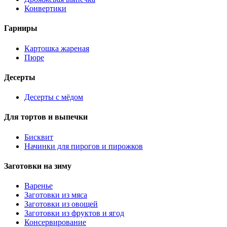
Конвертики
Гарниры
Картошка жареная
Пюре
Десерты
Десерты с мёдом
Для тортов и выпечки
Бисквит
Начинки для пирогов и пирожков
Заготовки на зиму
Варенье
Заготовки из мяса
Заготовки из овощей
Заготовки из фруктов и ягод
Консервирование