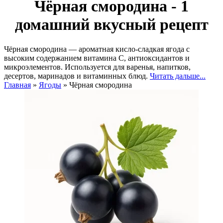
Чёрная смородина - 1
домашний вкусный рецепт
Чёрная смородина — ароматная кисло-сладкая ягода с
высоким содержанием витамина C, антиоксидантов и
микроэлементов. Используется для варенья, напитков,
десертов, маринадов и витаминных блюд.
Читать дальше...
Главная
»
Ягоды
»
Чёрная смородина