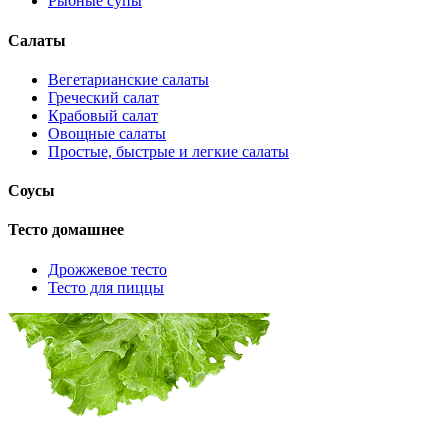
Рыбные супы
Салаты
Вегетарианские салаты
Греческий салат
Крабовый салат
Овощные салаты
Простые, быстрые и легкие салаты
Соусы
Тесто домашнее
Дрожжевое тесто
Тесто для пиццы