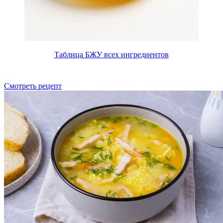
Таблица БЖУ всех ингредиентов
Смотреть рецепт