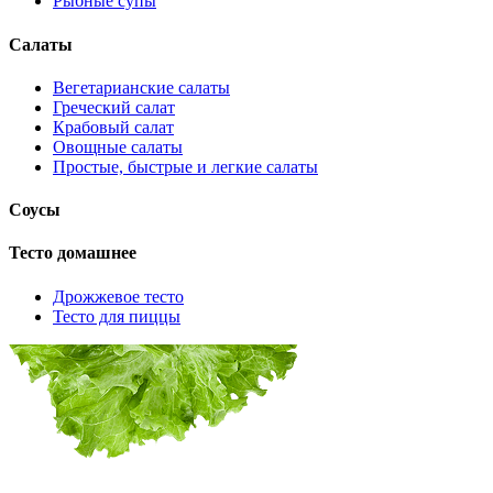
Рыбные супы
Салаты
Вегетарианские салаты
Греческий салат
Крабовый салат
Овощные салаты
Простые, быстрые и легкие салаты
Соусы
Тесто домашнее
Дрожжевое тесто
Тесто для пиццы