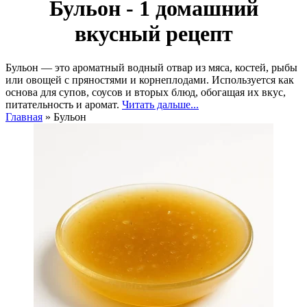
Бульон - 1 домашний
вкусный рецепт
Бульон — это ароматный водный отвар из мяса, костей, рыбы
или овощей с пряностями и корнеплодами. Используется как
основа для супов, соусов и вторых блюд, обогащая их вкус,
питательность и аромат.
Читать дальше...
Главная
»
Бульон