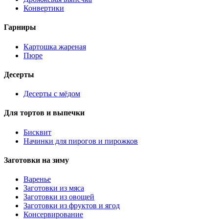
Конвертики
Гарниры
Картошка жареная
Пюре
Десерты
Десерты с мёдом
Для тортов и выпечки
Бисквит
Начинки для пирогов и пирожков
Заготовки на зиму
Варенье
Заготовки из мяса
Заготовки из овощей
Заготовки из фруктов и ягод
Консервирование