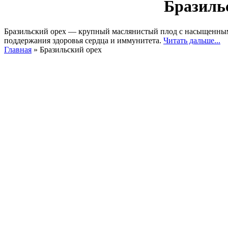
Бразиль
Бразильский орех — крупный маслянистый плод с насыщенным
поддержания здоровья сердца и иммунитета.
Читать дальше...
Главная
»
Бразильский орех