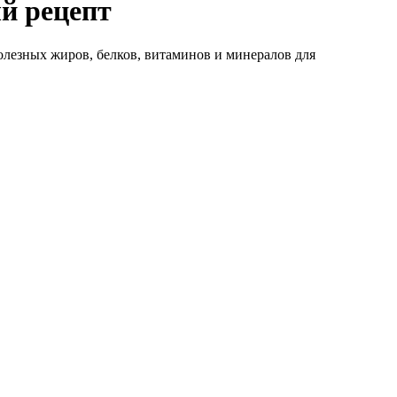
й рецепт
лезных жиров, белков, витаминов и минералов для