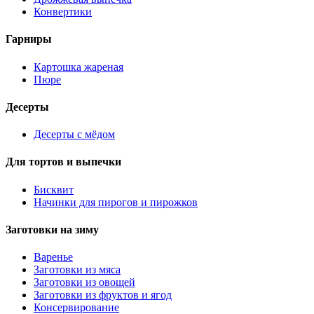
Конвертики
Гарниры
Картошка жареная
Пюре
Десерты
Десерты с мёдом
Для тортов и выпечки
Бисквит
Начинки для пирогов и пирожков
Заготовки на зиму
Варенье
Заготовки из мяса
Заготовки из овощей
Заготовки из фруктов и ягод
Консервирование