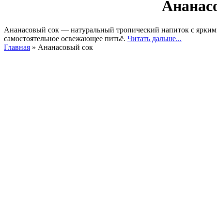
Ананасо
Ананасовый сок — натуральный тропический напиток с ярким 
самостоятельное освежающее питьё.
Читать дальше...
Главная
»
Ананасовый сок