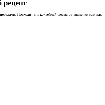
й рецепт
ералами. Подходит для коктейлей, десертов, выпечки или как