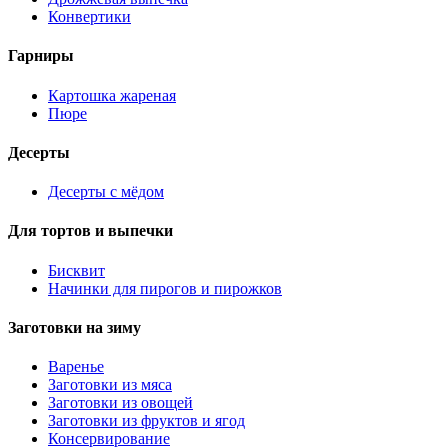
Конвертики
Гарниры
Картошка жареная
Пюре
Десерты
Десерты с мёдом
Для тортов и выпечки
Бисквит
Начинки для пирогов и пирожков
Заготовки на зиму
Варенье
Заготовки из мяса
Заготовки из овощей
Заготовки из фруктов и ягод
Консервирование