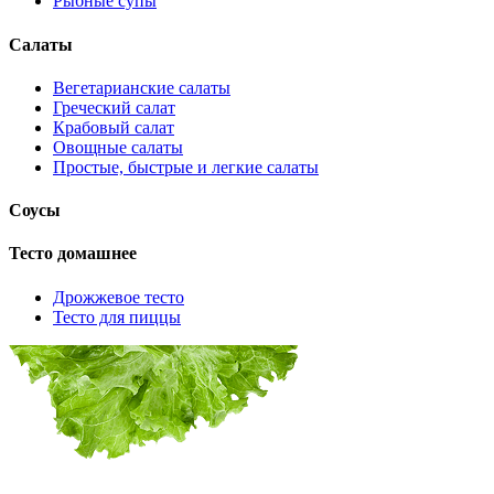
Рыбные супы
Салаты
Вегетарианские салаты
Греческий салат
Крабовый салат
Овощные салаты
Простые, быстрые и легкие салаты
Соусы
Тесто домашнее
Дрожжевое тесто
Тесто для пиццы