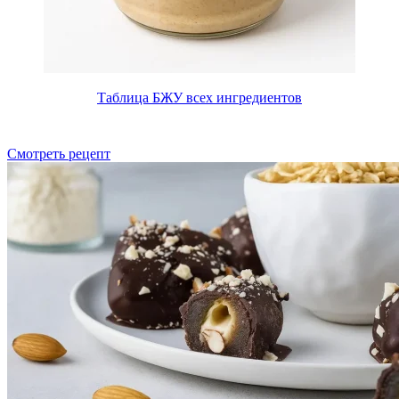
Таблица БЖУ всех ингредиентов
Смотреть рецепт