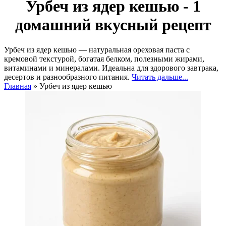
Урбеч из ядер кешью - 1
домашний вкусный рецепт
Урбеч из ядер кешью — натуральная ореховая паста с
кремовой текстурой, богатая белком, полезными жирами,
витаминами и минералами. Идеальна для здорового завтрака,
десертов и разнообразного питания.
Читать дальше...
Главная
»
Урбеч из ядер кешью