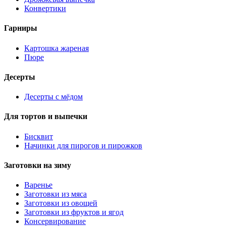
Конвертики
Гарниры
Картошка жареная
Пюре
Десерты
Десерты с мёдом
Для тортов и выпечки
Бисквит
Начинки для пирогов и пирожков
Заготовки на зиму
Варенье
Заготовки из мяса
Заготовки из овощей
Заготовки из фруктов и ягод
Консервирование