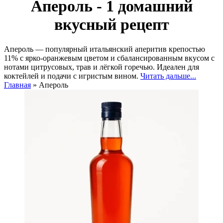
Апероль - 1 домашний
вкусный рецепт
Апероль — популярный итальянский аперитив крепостью
11% с ярко-оранжевым цветом и сбалансированным вкусом с
нотами цитрусовых, трав и лёгкой горечью. Идеален для
коктейлей и подачи с игристым вином.
Читать дальше...
Главная
»
Апероль