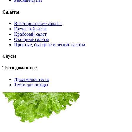
Рыбные супы
Салаты
Вегетарианские салаты
Греческий салат
Крабовый салат
Овощные салаты
Простые, быстрые и легкие салаты
Соусы
Тесто домашнее
Дрожжевое тесто
Тесто для пиццы