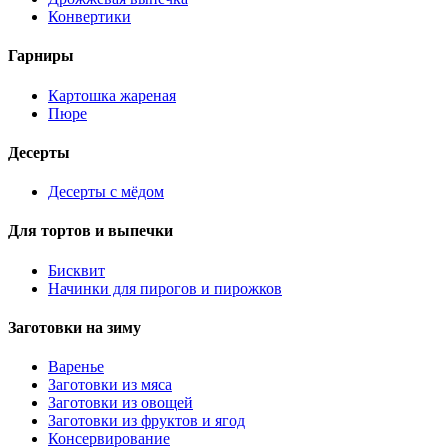
Конвертики
Гарниры
Картошка жареная
Пюре
Десерты
Десерты с мёдом
Для тортов и выпечки
Бисквит
Начинки для пирогов и пирожков
Заготовки на зиму
Варенье
Заготовки из мяса
Заготовки из овощей
Заготовки из фруктов и ягод
Консервирование